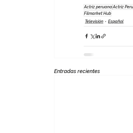
Actriz peruana
Actriz Pe
Filmarket Hub
Televisión
Español
Entradas recientes