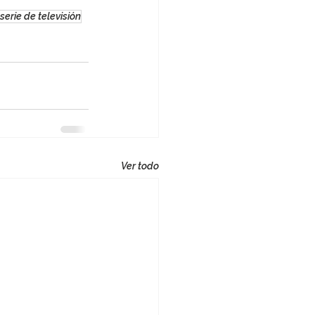
serie de televisión
Ver todo