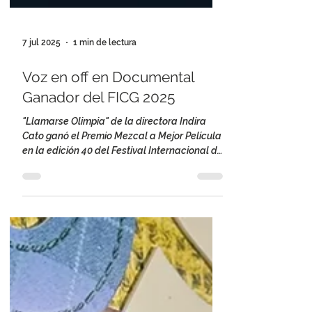
7 jul 2025
1 min de lectura
Voz en off en Documental
Ganador del FICG 2025
"Llamarse Olimpia" de la directora Indira
Cato ganó el Premio Mezcal a Mejor Película
en la edición 40 del Festival Internacional de
Cine...