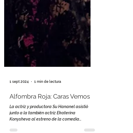
1 sept 2024
1 min de lectura
Alfombra Roja: Caras Vemos
La actriz y productora Su Hananel asistió
junto a la también actriz Ekaterina