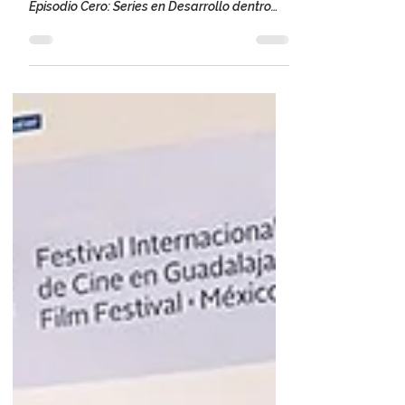
reconocimientos de los patrocinadores de
Episodio Cero: Series en Desarrollo dentro
del...