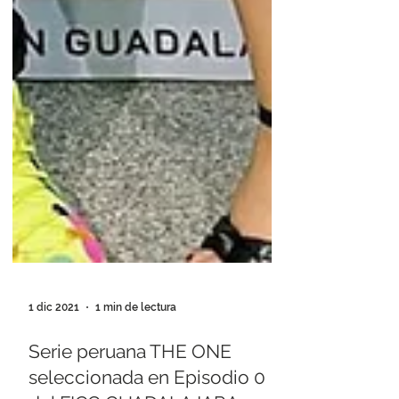
1 dic 2021
1 min de lectura