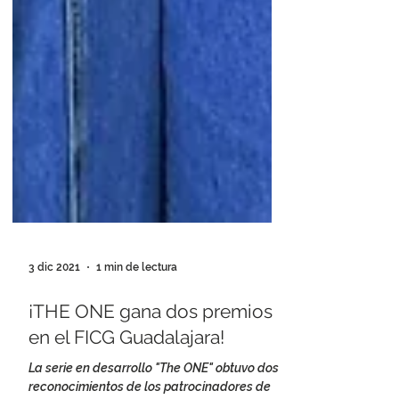
3 dic 2021
1 min de lectura
¡THE ONE gana dos premios
en el FICG Guadalajara!
La serie en desarrollo "The ONE" obtuvo dos